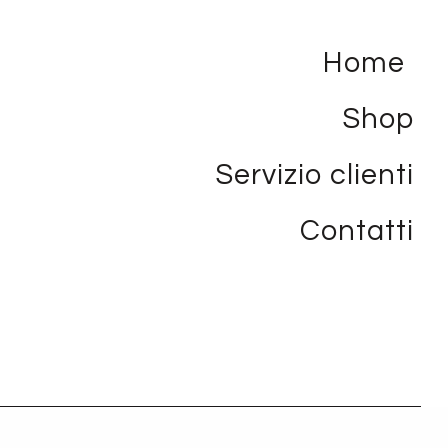
Home
Shop
Servizio clienti
Contatti