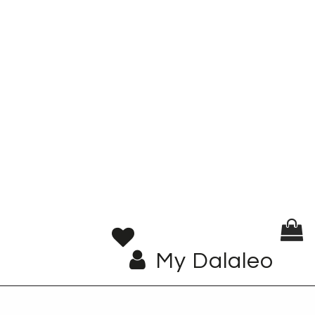
My Dalaleo