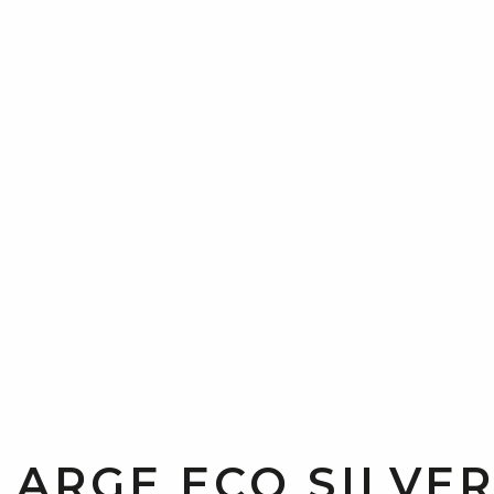
LARGE ECO SILVE