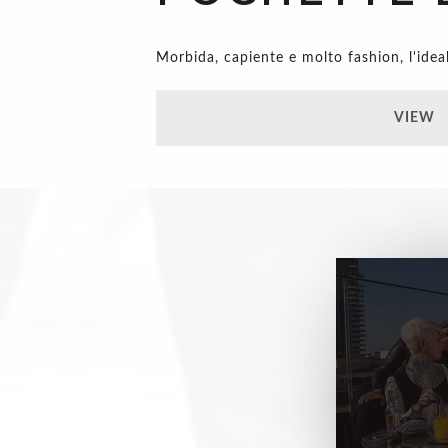
Morbida, capiente e molto fashion, l'idea
VIEW