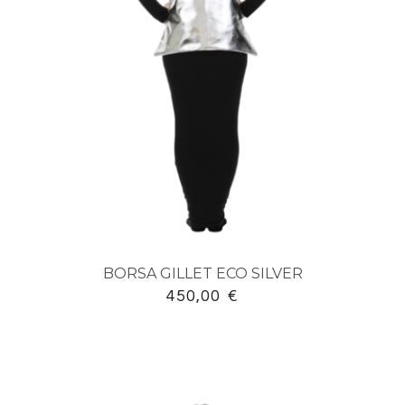
BORSA GILLET ECO SILVER
450,00
€