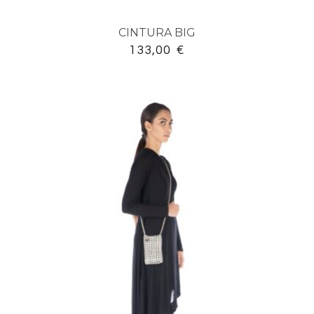
CINTURA BIG
133,00
€