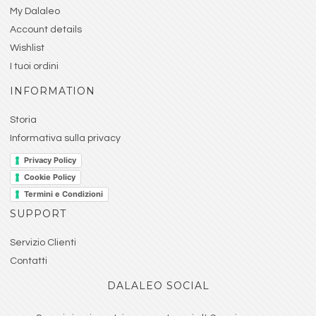
My Dalaleo
Account details
Wishlist
I tuoi ordini
INFORMATION
Storia
Informativa sulla privacy
Privacy Policy
Cookie Policy
Termini e Condizioni
SUPPORT
Servizio Clienti
Contatti
DALALEO SOCIAL