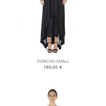
PONCHO SMALL
185,00
€