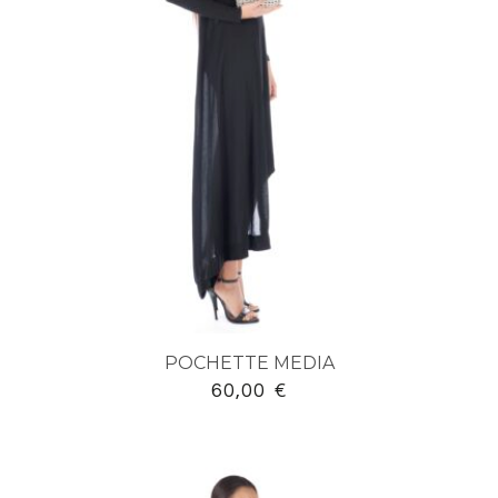
POCHETTE MEDIA
60,00
€