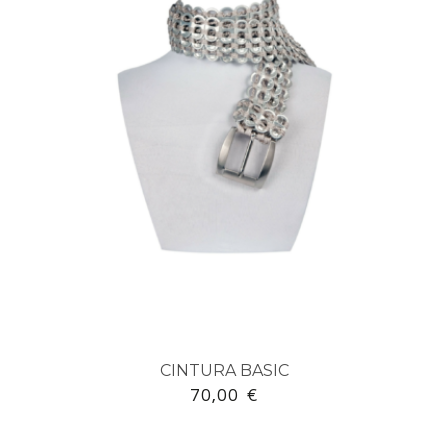
CINTURA BASIC
70,00
€