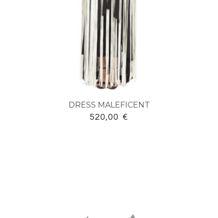
DRESS MALEFICENT
520,00
€