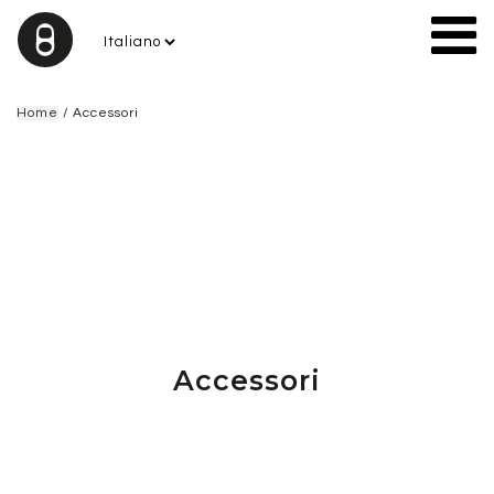
Home
/ Accessori
Accessori