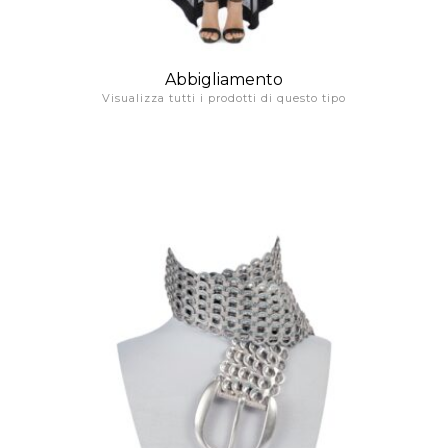
Abbigliamento