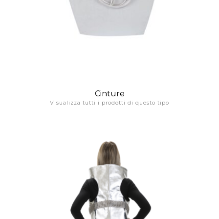
Cinture