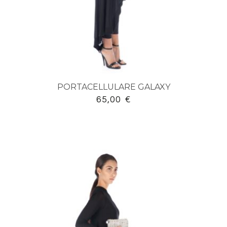
PORTACELLULARE GALAXY
65,00
€