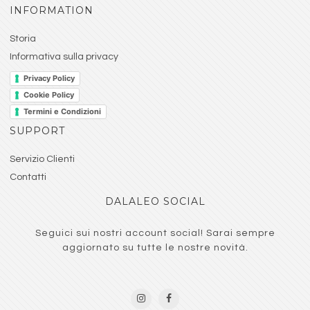
INFORMATION
Storia
Informativa sulla privacy
Privacy Policy
Cookie Policy
Termini e Condizioni
SUPPORT
Servizio Clienti
Contatti
DALALEO SOCIAL
Seguici sui nostri account social! Sarai sempre
aggiornato su tutte le nostre novità.