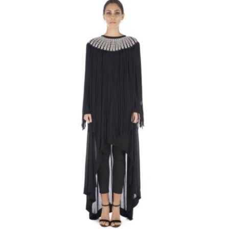
Cerca