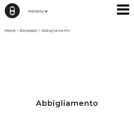
Home
/
Accessori
/ Abbigliamento
Abbigliamento