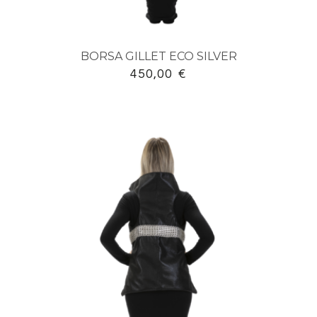
BORSA GILLET ECO SILVER
450,00
€