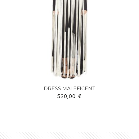
DRESS MALEFICENT
520,00
€