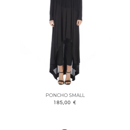
PONCHO SMALL
185,00
€