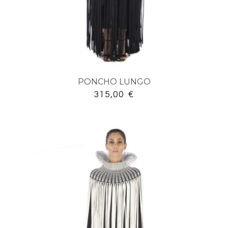
PONCHO LUNGO
315,00
€