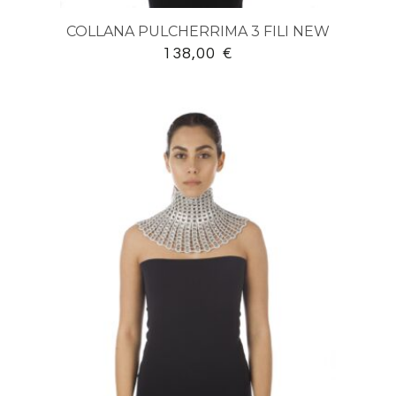
COLLANA PULCHERRIMA 3 FILI NEW
138,00
€
Cerca