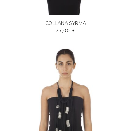
COLLANA SYRMA
77,00
€