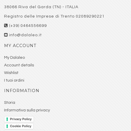
38066 Riva del Garda (TN) - ITALIA
Registro delle Imprese di Trento 02089290221
(+39) 0464556699
info@dalaleo.it
MY ACCOUNT
My Dalaleo
Account details
Wishlist
I tuoi ordini
INFORMATION
Storia
Informativa sulla privacy
Privacy Policy
Cookie Policy