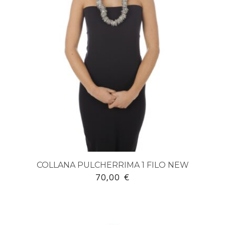
COLLANA PULCHERRIMA 1 FILO NEW
70,00
€