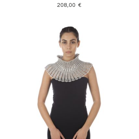
208,00
€