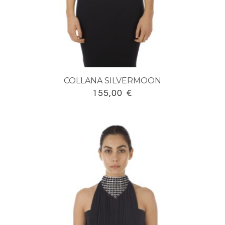
COLLANA SILVERMOON
155,00
€