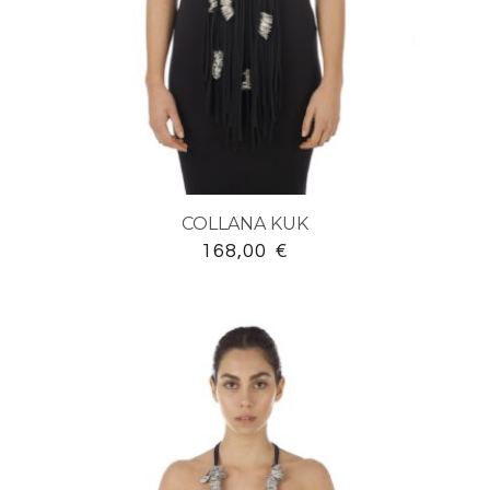
COLLANA KUK
168,00
€