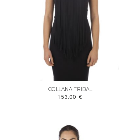
COLLANA TRIBAL
153,00
€