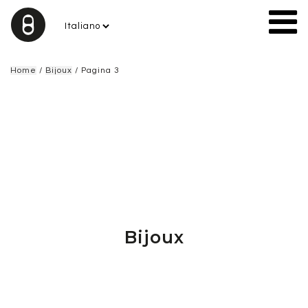
Home
/
Bijoux
/ Pagina 3
Bijoux