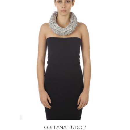
COLLANA TUDOR