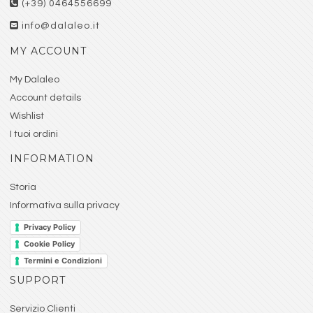
(+39) 0464556699
info@dalaleo.it
MY ACCOUNT
My Dalaleo
Account details
Wishlist
I tuoi ordini
INFORMATION
Storia
Informativa sulla privacy
Privacy Policy
Cookie Policy
Termini e Condizioni
SUPPORT
Servizio Clienti