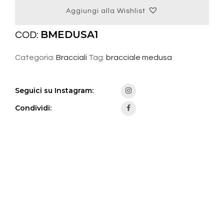
Aggiungi alla Wishlist
BMEDUSA1
COD:
Categoria:
Bracciali
Tag:
bracciale medusa
Seguici su Instagram:
Condividi: