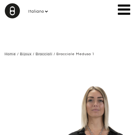
Home
/
Bijoux
/
Bracciali
/ Bracciale Medusa 1