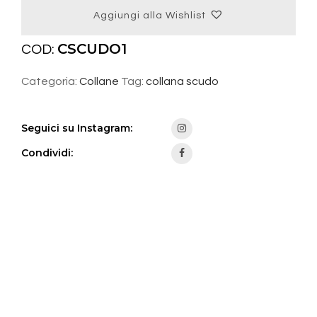
Aggiungi alla Wishlist
CSCUDO1
COD:
Categoria:
Collane
Tag:
collana scudo
Seguici su Instagram:
Condividi: